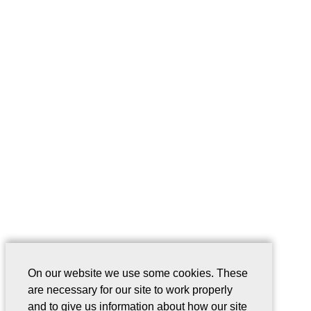
On our website we use some cookies. These
are necessary for our site to work properly
and to give us information about how our site